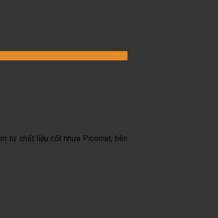
m từ chất liệu cốt nhựa Picomat, bên