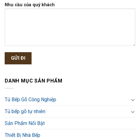
Nhu cầu của quý khách
DANH MỤC SẢN PHẨM
Tủ Bếp Gỗ Công Nghiệp
Tủ bếp gỗ tự nhiên
Sản Phẩm Nổi Bật
Thiết Bị Nhà Bếp