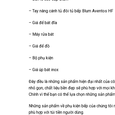
– Tay nâng cánh tủ đôi tủ bếp Blum Aventos HF
– Giá để bát đĩa
– Máy rửa bát
– Giá để đồ
– Bộ phụ kiện
– Giá úp bát inox
Đây đều là những sản phẩm hiện đại nhất của côn
nhỏ gọn, chất liệu bền đẹp sẽ phù hợp với mọi kh
Chính vì thế bạn có thể lựa chọn những sản phẩm
Những sản phẩm về phụ kiện bếp của chúng tôi ng
phù hợp với túi tiền người dùng.