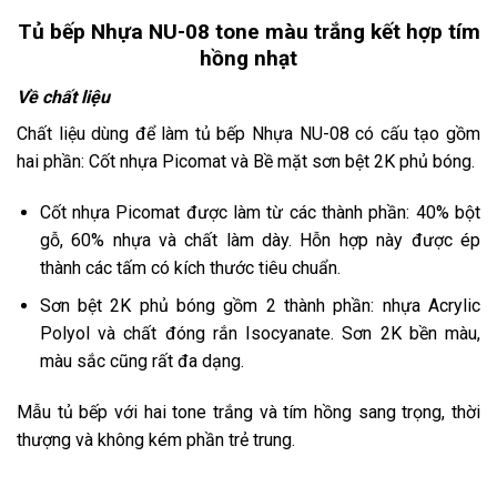
Tủ bếp Nhựa NU-08 tone màu trắng kết hợp tím
hồng nhạt
Về chất liệu
Chất liệu dùng để làm tủ bếp Nhựa NU-08 có cấu tạo gồm
hai phần: Cốt nhựa Picomat và Bề mặt sơn bệt 2K phủ bóng.
Cốt nhựa Picomat được làm từ các thành phần: 40% bột
gỗ, 60% nhựa và chất làm dày. Hỗn hợp này được ép
thành các tấm có kích thước tiêu chuẩn.
Sơn bệt 2K phủ bóng gồm 2 thành phần: nhựa Acrylic
Polyol và chất đóng rắn Isocyanate. Sơn 2K bền màu,
màu sắc cũng rất đa dạng.
Mẫu tủ bếp với hai tone trắng và tím hồng sang trọng, thời
thượng và không kém phần trẻ trung.