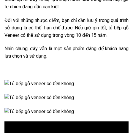
tự nhiên đang dần cạn kiệt.
Đối với những nhược điểm, bạn chỉ cần lưu ý trong quá trình
sử dụng là có thể hạn chế được. Nếu giữ gìn tốt, tủ bếp gỗ
Veneer có thể sử dụng trong vòng 10 đến 15 năm.
Nhìn chung, đây vẫn là một sản phẩm đáng để khách hàng
lựa chọn và sử dụng.