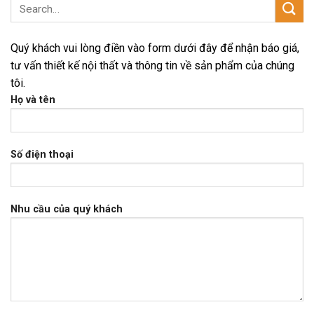
Quý khách vui lòng điền vào form dưới đây để nhận báo giá,
tư vấn thiết kế nội thất và thông tin về sản phẩm của chúng
tôi.
Họ và tên
Số điện thoại
Nhu cầu của quý khách