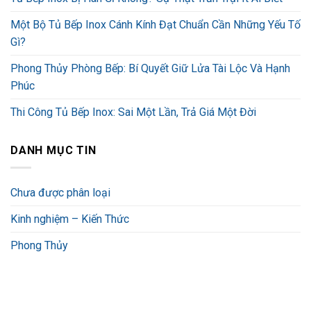
Một Bộ Tủ Bếp Inox Cánh Kính Đạt Chuẩn Cần Những Yếu Tố
Gì?
Phong Thủy Phòng Bếp: Bí Quyết Giữ Lửa Tài Lộc Và Hạnh
Phúc
Thi Công Tủ Bếp Inox: Sai Một Lần, Trả Giá Một Đời
DANH MỤC TIN
Chưa được phân loại
Kinh nghiệm – Kiến Thức
Phong Thủy