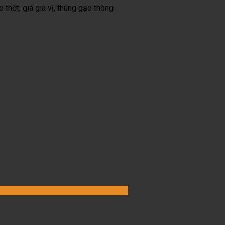
o thớt, giá gia vị, thùng gạo thông