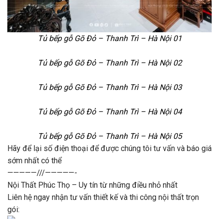
Tủ bếp gỗ Gõ Đỏ – Thanh Trì – Hà Nội 01
Tủ bếp gỗ Gõ Đỏ – Thanh Trì – Hà Nội 02
Tủ bếp gỗ Gõ Đỏ – Thanh Trì – Hà Nội 03
Tủ bếp gỗ Gõ Đỏ – Thanh Trì – Hà Nội 04
Tủ bếp gỗ Gõ Đỏ – Thanh Trì – Hà Nội 05
Hãy để lại số điện thoại để được chúng tôi tư vấn và báo giá
sớm nhất có thể
—————///—————-
Nội Thất Phúc Thọ – Uy tín từ những điều nhỏ nhất
Liên hệ ngay nhận tư vấn thiết kế và thi công nội thất trọn
gói: