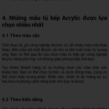
4. Những mẫu tủ bếp Acrylic được lựa
chọn nhiều nhất
4.1 Theo màu sắc
Trên thực tế, gỗ công nghiệp Acrylic có rất nhiều mẫu mã khác
nhau. Mỗi mẫu bề mặt Acylic sẽ cho ra đời một mẫu tủ tương
ứng. Bạn có thể qua đó lựa chọn mẫu tủ bếp gỗ công nghiệp
Acylic riêng phù hợp với không gian phòng bếp nhà bạn.
Tuy nhiên, khách hàng có xu hướng chọn các màu đơn sắc
nhiều hơn. Bạn có thể chọn tủ trên và dưới đồng màu, cũng có
thể chọn màu tương phản. Miễn sao, chiếc tủ ấy mang lại sự
hài hòa và phong cách riêng biệt cho bạn là được.
4.2 Theo kiểu dáng