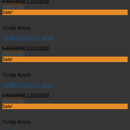
6.400.000
₫
5.200.000
₫
Add to cart
Sale!
Tủ bếp Acrylic
TỦ BẾP ACRYLIC – AC68
6.400.000
₫
5.200.000
₫
Add to cart
Sale!
Tủ bếp Acrylic
TỦ BẾP ACRYLIC – AC67
6.400.000
₫
5.200.000
₫
Add to cart
Sale!
Tủ bếp Acrylic