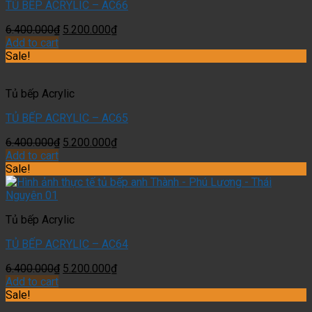
TỦ BẾP ACRYLIC – AC66
6.400.000
₫
5.200.000
₫
Add to cart
Sale!
Tủ bếp Acrylic
TỦ BẾP ACRYLIC – AC65
6.400.000
₫
5.200.000
₫
Add to cart
Sale!
Tủ bếp Acrylic
TỦ BẾP ACRYLIC – AC64
6.400.000
₫
5.200.000
₫
Add to cart
Sale!