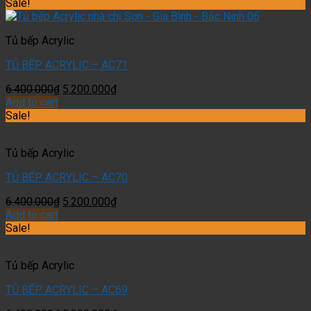
Sale!
Tủ bếp Acrylic
TỦ BẾP ACRYLIC – AC71
6.400.000
₫
5.200.000
₫
Add to cart
Sale!
Tủ bếp Acrylic
TỦ BẾP ACRYLIC – AC70
6.400.000
₫
5.200.000
₫
Add to cart
Sale!
Tủ bếp Acrylic
TỦ BẾP ACRYLIC – AC69