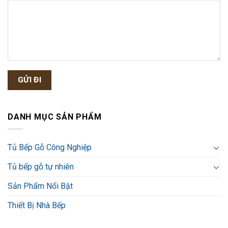
DANH MỤC SẢN PHẨM
Tủ Bếp Gỗ Công Nghiệp
Tủ bếp gỗ tự nhiên
Sản Phẩm Nổi Bật
Thiết Bị Nhà Bếp