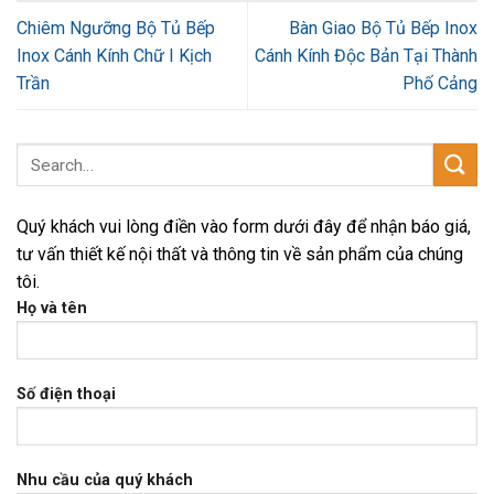
Chiêm Ngưỡng Bộ Tủ Bếp
Bàn Giao Bộ Tủ Bếp Inox
Inox Cánh Kính Chữ I Kịch
Cánh Kính Độc Bản Tại Thành
Trần
Phố Cảng
Quý khách vui lòng điền vào form dưới đây để nhận báo giá,
tư vấn thiết kế nội thất và thông tin về sản phẩm của chúng
tôi.
Họ và tên
Số điện thoại
Nhu cầu của quý khách