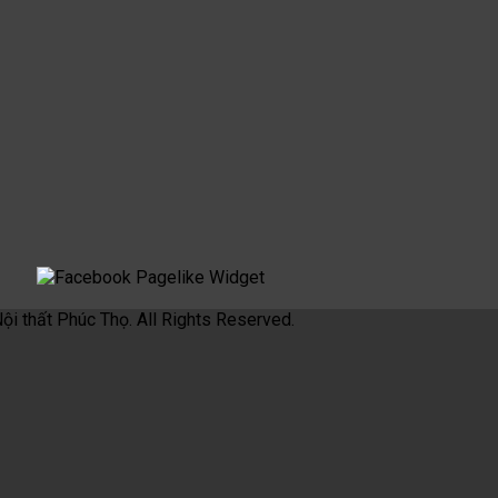
 Nội thất Phúc Thọ. All Rights Reserved.