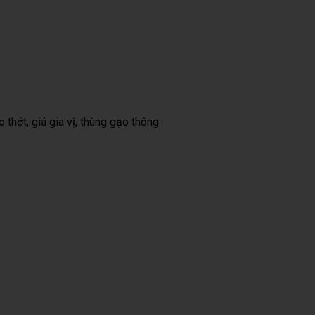
o thớt, giá gia vị, thùng gạo thông