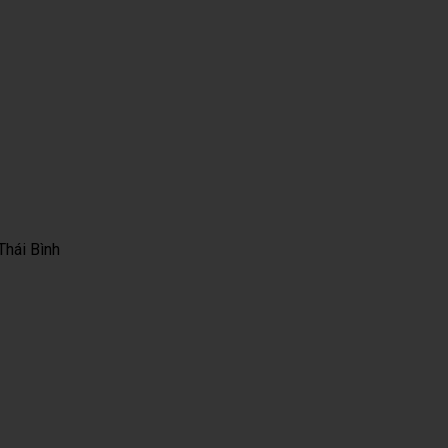
Thái Bình