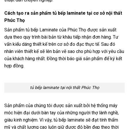
Cách tạo ra sản phẩm tủ bếp laminate tại cơ sở nội thất
Phúc Thọ
Sản phẩm tủ bếp Laminate của Phúc Thọ được sản xuất
dựa theo quy trình bài bản từ khâu tiếp nhận đơn hàng. Tư
vấn kiểu dáng thiết kế trên cơ sở đo đạc thực tế. Sau đó
nhân viên thiết kế sẽ lên bản vẽ sao cho phù hợp với yêu cầu
của khách hàng nhất. Đồng thời báo giá sản phẩm để ký kết
hợp đồng.
tủ bếp laminate tại nội thất Phúc Thọ
Sản phẩm của chúng tôi được sản xuất bởi hệ thống máy
móc hiện đại dưới bàn tay của những người thợ lành nghề,
giàu kinh nghiệm. Vì vậy, tủ bếp laminate sẽ đạt tính thẩm
mỹ và chất lượng cao luôn giữ được độ bền đẹp theo thời