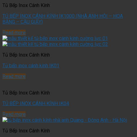
Tủ Bếp Inox Cánh Kính
TỦ BẾP INOX CÁNH KÍNH IK1000 (NHÀ ANH HỘI – HOA
BẰNG – CẦU GIẤY)
Read more
Tủ Bếp Inox Cánh Kính
Tủ bếp inox cánh kính IK01
Read more
Tủ Bếp Inox Cánh Kính
TỦ BẾP INOX CÁNH KÍNH IK04
Read more
Tủ Bếp Inox Cánh Kính