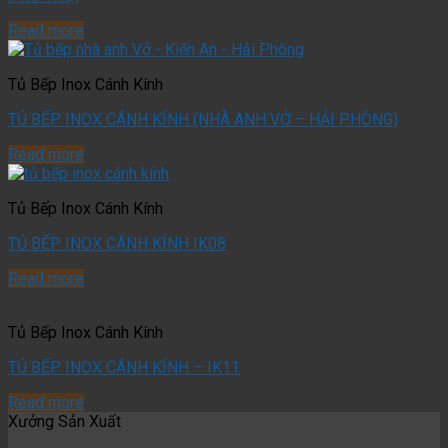
Read more
Tủ Bếp Inox Cánh Kính
TỦ BẾP INOX CÁNH KÍNH (NHÀ ANH VỞ – HẢI PHÒNG)
Read more
Tủ Bếp Inox Cánh Kính
TỦ BẾP INOX CÁNH KÍNH IK08
Read more
Tủ Bếp Inox Cánh Kính
TỦ BẾP INOX CÁNH KÍNH – IK11
Read more
Xưởng Sản Xuất