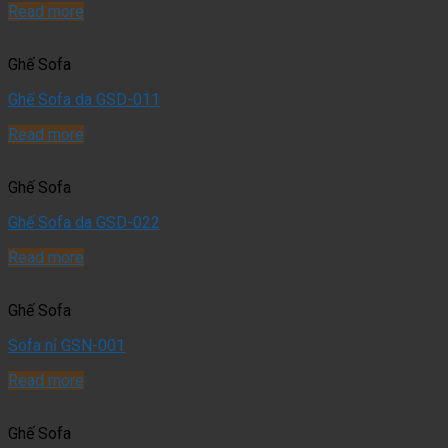
Read more
Ghế Sofa
Ghế Sofa da GSD-011
Read more
Ghế Sofa
Ghế Sofa da GSD-022
Read more
Ghế Sofa
Sofa nỉ GSN-001
Read more
Ghế Sofa