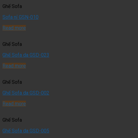
Ghế Sofa
Sofa nỉ GSN-010
Read more
Ghế Sofa
Ghế Sofa da GSD-023
Read more
Ghế Sofa
Ghế Sofa da GSD-002
Read more
Ghế Sofa
Ghế Sofa da GSD-005