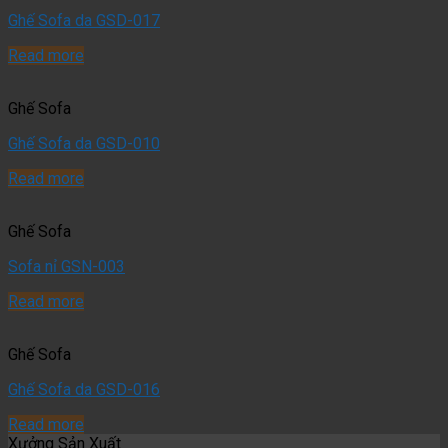
Ghế Sofa da GSD-017
Read more
Ghế Sofa
Ghế Sofa da GSD-010
Read more
Ghế Sofa
Sofa nỉ GSN-003
Read more
Ghế Sofa
Ghế Sofa da GSD-016
Read more
Xưởng Sản Xuất