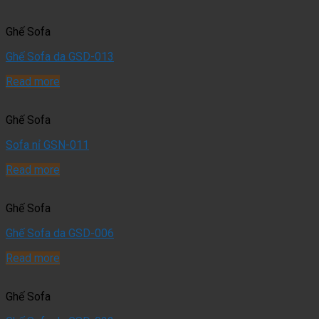
Ghế Sofa
Ghế Sofa da GSD-013
Read more
Ghế Sofa
Sofa nỉ GSN-011
Read more
Ghế Sofa
Ghế Sofa da GSD-006
Read more
Ghế Sofa