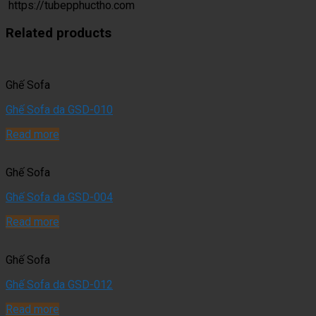
https://tubepphuctho.com
Related products
Ghế Sofa
Ghế Sofa da GSD-010
Read more
Ghế Sofa
Ghế Sofa da GSD-004
Read more
Ghế Sofa
Ghế Sofa da GSD-012
Read more