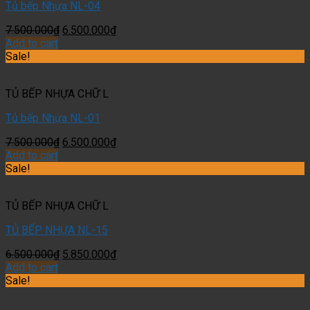
Tủ bếp Nhựa NL-04
7.500.000
₫
6.500.000
₫
Add to cart
Sale!
TỦ BẾP NHỰA CHỮ L
Tủ bếp Nhựa NL-01
7.500.000
₫
6.500.000
₫
Add to cart
Sale!
TỦ BẾP NHỰA CHỮ L
TỦ BẾP NHỰA NL-15
6.500.000
₫
5.850.000
₫
Add to cart
Sale!