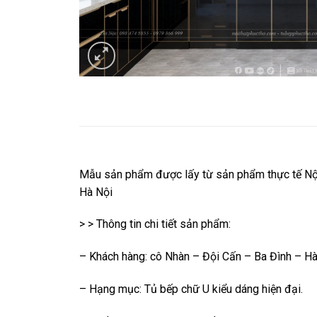
Mẫu sản phẩm được lấy từ sản phẩm thực tế Nội
Hà Nội
> > Thông tin chi tiết sản phẩm:
– Khách hàng: cô Nhàn – Đội Cấn – Ba Đình – Hà
– Hạng mục: Tủ bếp chữ U kiểu dáng hiện đại.