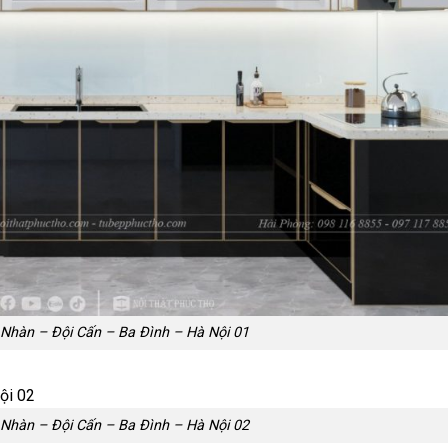
Nhàn – Đội Cấn – Ba Đình – Hà Nội 01
Nhàn – Đội Cấn – Ba Đình – Hà Nội 02