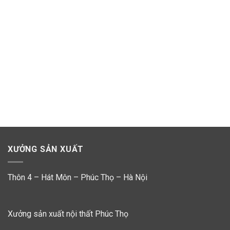
XƯỞNG SẢN XUẤT
Thôn 4 – Hát Môn – Phúc Thọ – Hà Nội
Xưởng sản xuất nội thất Phúc Thọ