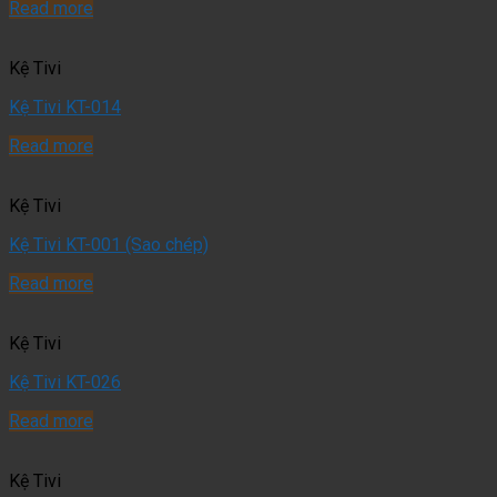
Read more
Kệ Tivi
Kệ Tivi KT-014
Read more
Kệ Tivi
Kệ Tivi KT-001 (Sao chép)
Read more
Kệ Tivi
Kệ Tivi KT-026
Read more
Kệ Tivi