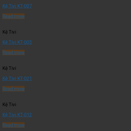
Kệ Tivi KT-007
Read more
Kệ Tivi
Kệ Tivi KT-005
Read more
Kệ Tivi
Kệ Tivi KT-021
Read more
Kệ Tivi
Kệ Tivi KT-012
Read more