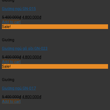
Giường
Giường ngủ GN-015
5.400.000
₫
4.800.000
₫
Add to cart
Sale!
Giường
Giường ngủ gỗ sồi GN-023
5.400.000
₫
4.800.000
₫
Add to cart
Sale!
Giường
Giường ngủ GN-017
5.400.000
₫
4.800.000
₫
Add to cart