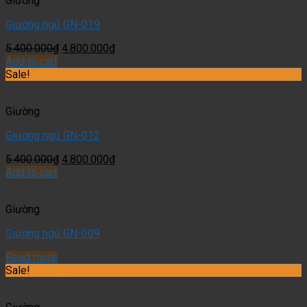
Giường
Giường ngủ GN-019
5.400.000
₫
4.800.000
₫
Add to cart
Sale!
Giường
Giường ngủ GN-012
5.400.000
₫
4.800.000
₫
Add to cart
Giường
Giường ngủ GN-009
Read more
Sale!