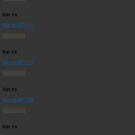
Bàn trà
Bàn trà BT-024
Read more
Bàn trà
Bàn trà BT-015
Read more
Bàn trà
Bàn trà BT-008
Read more
Bàn trà