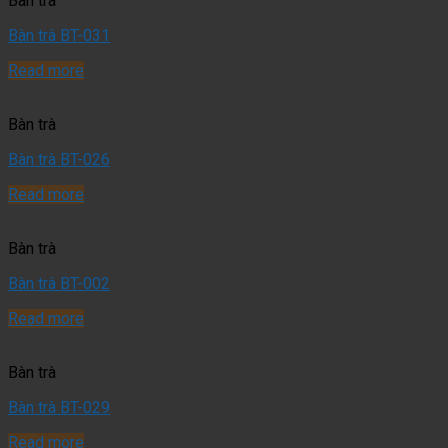
Bàn trà
Bàn trà BT-031
Read more
Bàn trà
Bàn trà BT-026
Read more
Bàn trà
Bàn trà BT-002
Read more
Bàn trà
Bàn trà BT-029
Read more