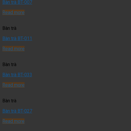
Bàn trà BT-007
Read more
Bàn trà
Bàn trà BT-011
Read more
Bàn trà
Bàn trà BT-033
Read more
Bàn trà
Bàn trà BT-027
Read more