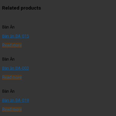
Related products
Bàn Ăn
Bàn ăn BA-015
Read more
Bàn Ăn
Bàn ăn BA-003
Read more
Bàn Ăn
Bàn ăn BA-019
Read more