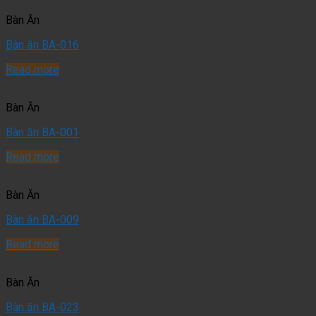
Bàn Ăn
Bàn ăn BA-016
Read more
Bàn Ăn
Bàn ăn BA-001
Read more
Bàn Ăn
Bàn ăn BA-009
Read more
Bàn Ăn
Bàn ăn BA-023