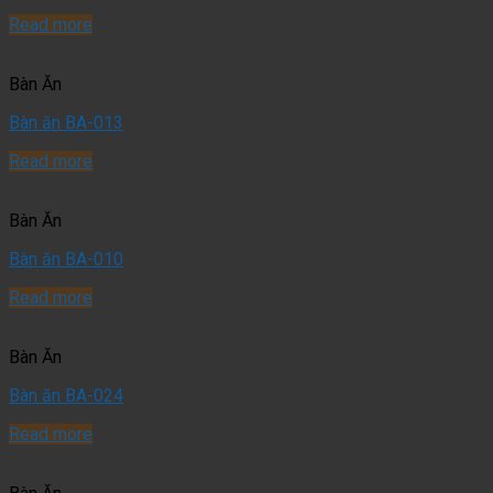
Read more
Bàn Ăn
Bàn ăn BA-013
Read more
Bàn Ăn
Bàn ăn BA-010
Read more
Bàn Ăn
Bàn ăn BA-024
Read more